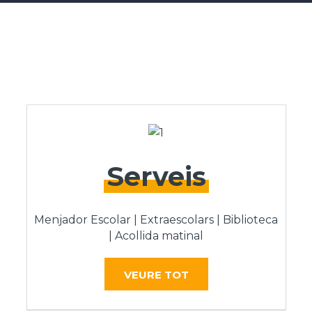
Serveis
Menjador Escolar | Extraescolars | Biblioteca
| Acollida matinal
VEURE TOT