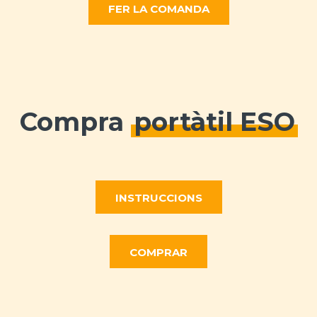
FER LA COMANDA
Compra
portàtil ESO
INSTRUCCIONS
COMPRAR