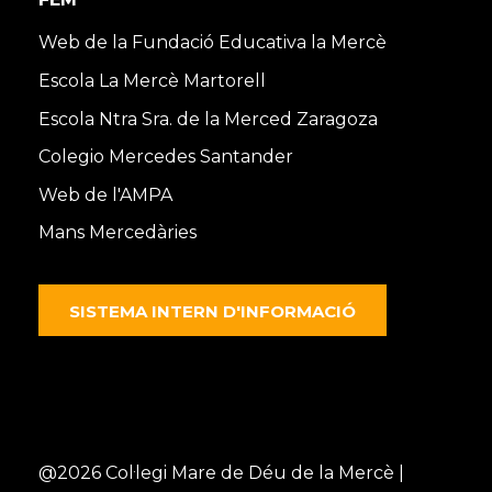
Web de la Fundació Educativa la Mercè
Escola La Mercè Martorell
Escola Ntra Sra. de la Merced Zaragoza
Colegio Mercedes Santander
Web de l'AMPA
Mans Mercedàries
SISTEMA INTERN D'INFORMACIÓ
@2026 Col·legi Mare de Déu de la Mercè |