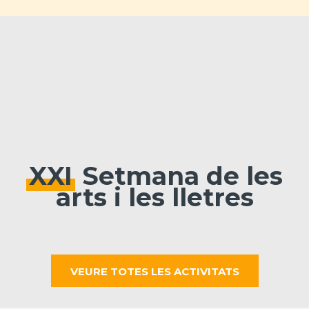
XXI
Setmana de les
arts i les lletres
VEURE TOTES LES ACTIVITATS