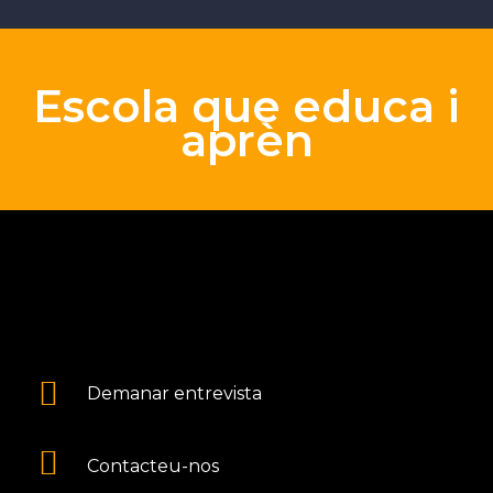
Escola que educa i
aprèn
Demanar entrevista
Contacteu-nos