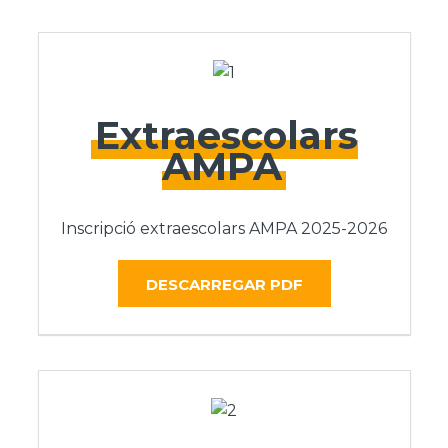
Extraescolars
AMPA
Inscripció extraescolars AMPA 2025-2026
DESCARREGAR PDF