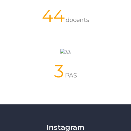
44
docents
3
PAS
Instagram