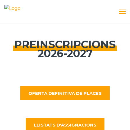
PREINSCRIPCIONS
2026-2027
OFERTA DEFINITIVA DE PLACES
LLISTATS D'ASSIGNACIONS