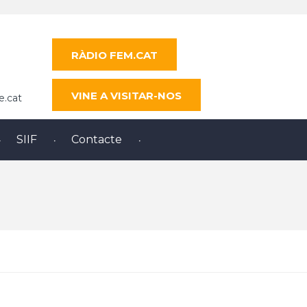
RÀDIO FEM.CAT
VINE A VISITAR-NOS
e.cat
SIIF
Contacte