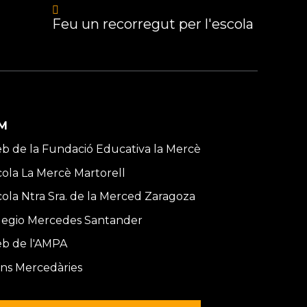
Feu un recorregut per l'escola
M
b de la Fundació Educativa la Mercè
cola La Mercè Martorell
cola Ntra Sra. de la Merced Zaragoza
legio Mercedes Santander
b de l'AMPA
ns Mercedàries