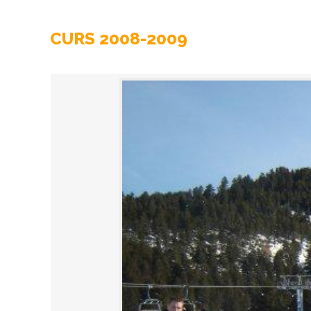
CURS 2008-2009