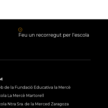
Feu un recorregut per l'escola
M
b de la Fundació Educativa la Mercè
cola La Mercè Martorell
cola Ntra Sra. de la Merced Zaragoza