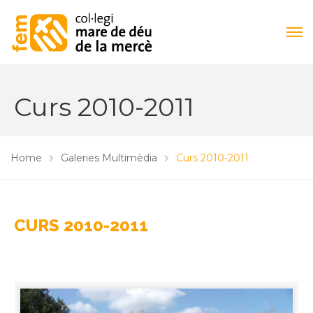
Curs 2010-2011
Home
Galeries Multimèdia
Curs 2010-2011
CURS 2010-2011