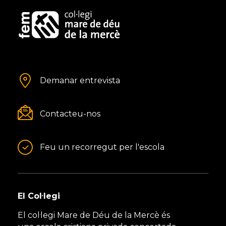
Demanar entrevista
Contacteu-nos
Feu un recorregut per l'escola
El Col·legi
El col·legi Mare de Déu de la Mercè és