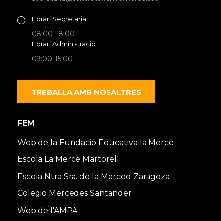
Horari Secretaria
08:00-18:00
Horari Administració
09:00-15:00
TREBALLA AMB NOSALTRES
FEM
Web de la Fundació Educativa la Mercè
Escola La Mercè Martorell
Escola Ntra Sra. de la Merced Zaragoza
Colegio Mercedes Santander
Web de l'AMPA