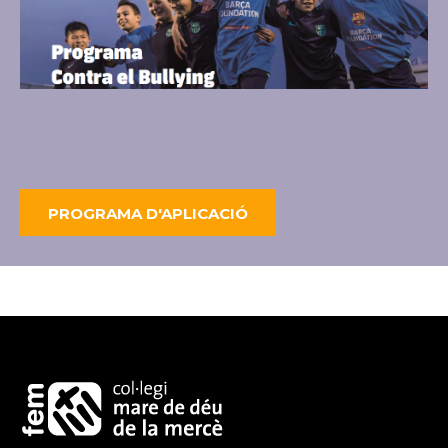
PROGRAMA D'APLICACIÓ