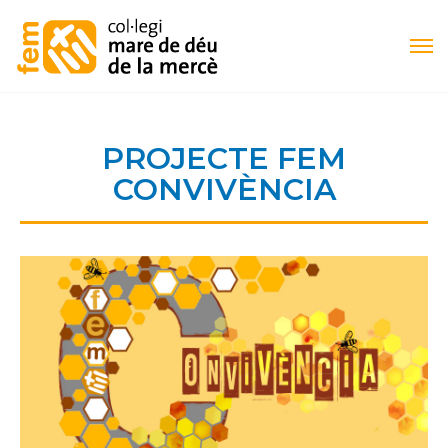
PROJECTE FEM
CONVIVÈNCIA