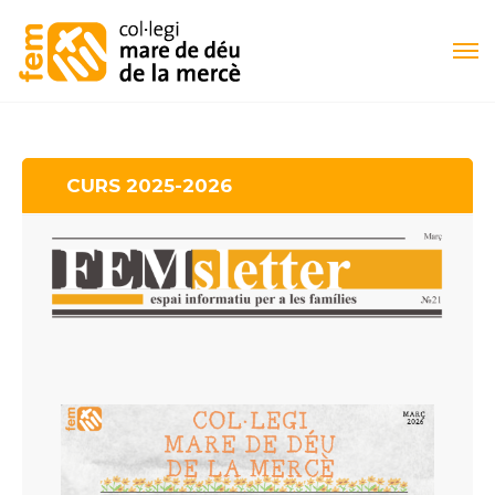
CURS 2025-2026