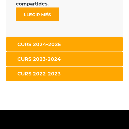
compartides.
LLEGIR MÉS
CURS 2024-2025
CURS 2023-2024
CURS 2022-2023