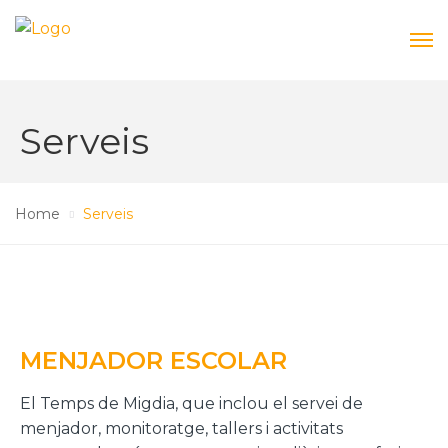
Serveis
Home
Serveis
MENJADOR ESCOLAR
El Temps de Migdia, que inclou el servei de
menjador, monitoratge, tallers i activitats