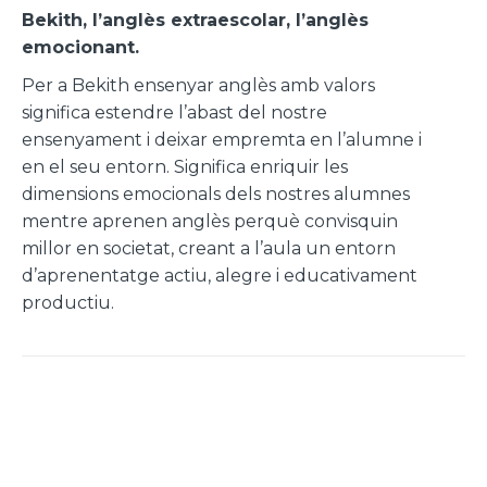
Bekith, l’anglès extraescolar, l’anglès
emocionant.
Per a Bekith ensenyar anglès amb valors
significa estendre l’abast del nostre
ensenyament i deixar empremta en l’alumne i
en el seu entorn. Significa enriquir les
dimensions emocionals dels nostres alumnes
mentre aprenen anglès perquè convisquin
millor en societat, creant a l’aula un entorn
d’aprenentatge actiu, alegre i educativament
productiu.