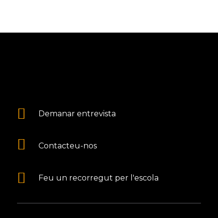
Demanar entrevista
Contacteu-nos
Feu un recorregut per l'escola