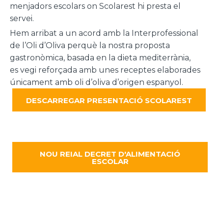
menjadors escolars on Scolarest hi presta el
servei.
Hem arribat a un acord amb la Interprofessional
de l’Oli d’Oliva perquè la nostra proposta
gastronòmica, basada en la dieta mediterrània,
es vegi reforçada amb unes receptes elaborades
únicament amb oli d’oliva d’origen espanyol.
DESCARREGAR PRESENTACIÓ SCOLAREST
NOU REIAL DECRET D'ALIMENTACIÓ
ESCOLAR