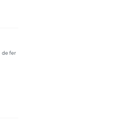
 de fer