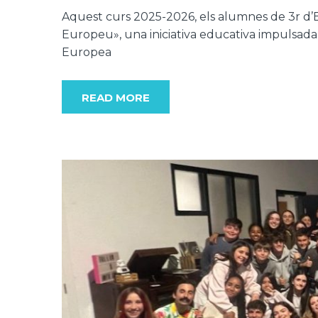
Aquest curs 2025-2026, els alumnes de 3r d’
Europeu», una iniciativa educativa impulsada
Europea
READ MORE