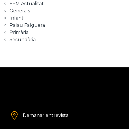
FEM Actualitat
Generals
Infantil
Palau Falguera
Primària
Secundària
Demanar entrevista