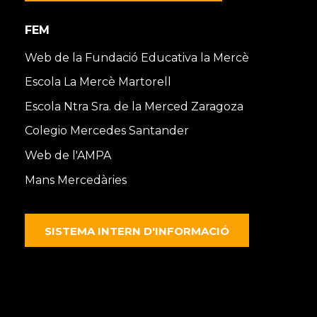
FEM
Web de la Fundació Educativa la Mercè
Escola La Mercè Martorell
Escola Ntra Sra. de la Merced Zaragoza
Colegio Mercedes Santander
Web de l'AMPA
Mans Mercedàries
SISTEMA INTERN D'INFORMACIÓ