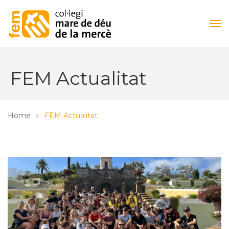
FEM Actualitat
Home
FEM Actualitat