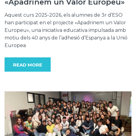
«Apadrinem un Valor Europeu»
Aquest curs 2025-2026, els alumnes de 3r d’ESO
han participat en el projecte «Apadrinem un Valor
Europeu», una iniciativa educativa impulsada amb
motiu dels 40 anys de l’adhesió d’Espanya a la Unió
Europea
READ MORE