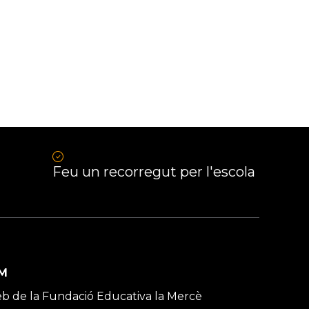
Feu un recorregut per l'escola
M
b de la Fundació Educativa la Mercè