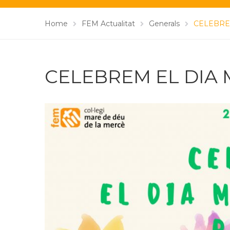
Home
FEM Actualitat
Generals
CELEBRE
CELEBREM EL DIA 