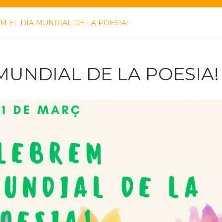
M EL DIA MUNDIAL DE LA POESIA!
MUNDIAL DE LA POESIA!