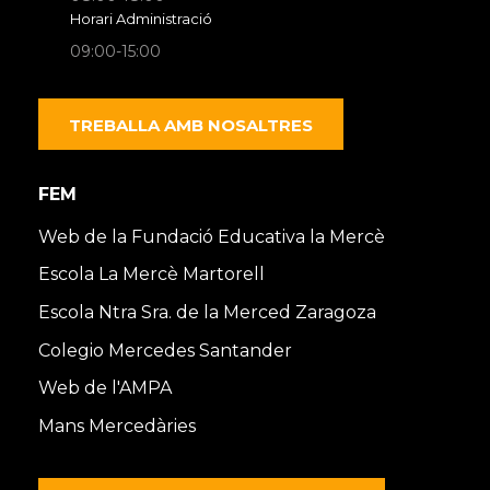
Horari Administració
09:00-15:00
TREBALLA AMB NOSALTRES
FEM
Web de la Fundació Educativa la Mercè
Escola La Mercè Martorell
Escola Ntra Sra. de la Merced Zaragoza
Colegio Mercedes Santander
Web de l'AMPA
Mans Mercedàries