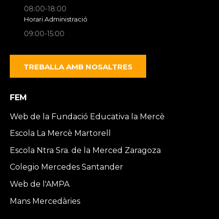
08:00-18:00
Horari Administració
09:00-15:00
TREBALLA AMB NOSALTRES
FEM
Web de la Fundació Educativa la Mercè
Escola La Mercè Martorell
Escola Ntra Sra. de la Merced Zaragoza
Colegio Mercedes Santander
Web de l'AMPA
Mans Mercedàries