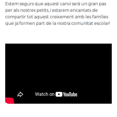
Estem segurs que aquest canvi serà un gran pas
per als nostres petits, i estarem encantats de
compartir tot aquest creixement amb les famílies
que ja formen part de la nostra comunitat escolar!