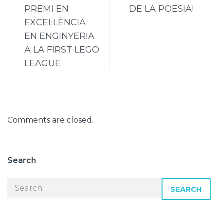
PREMI EN
DE LA POESIA!
EXCEL·LÈNCIA
EN ENGINYERIA
A LA FIRST LEGO
LEAGUE
Comments are closed.
Search
SEARCH