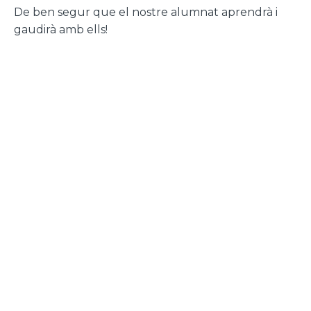
De ben segur que el nostre alumnat aprendrà i
gaudirà amb ells!