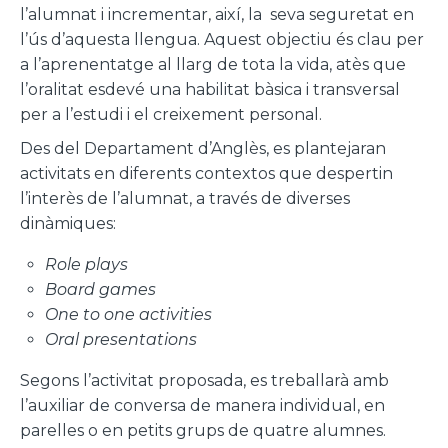
l’alumnat i incrementar, així, la seva seguretat en
l’ús d’aquesta llengua. Aquest objectiu és clau per
a l’aprenentatge al llarg de tota la vida, atès que
l’oralitat esdevé una habilitat bàsica i transversal
per a l’estudi i el creixement personal.
Des del Departament d’Anglès, es plantejaran
activitats en diferents contextos que despertin
l’interès de l’alumnat, a través de diverses
dinàmiques:
Role plays
Board games
One to one activities
Oral presentations
Segons l’activitat proposada, es treballarà amb
l’auxiliar de conversa de manera individual, en
parelles o en petits grups de quatre alumnes.