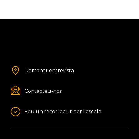
Demanar entrevista
Contacteu-nos
Feu un recorregut per l'escola