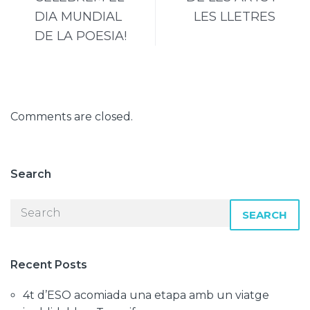
DIA MUNDIAL
LES LLETRES
DE LA POESIA!
Comments are closed.
Search
SEARCH
Recent Posts
4t d’ESO acomiada una etapa amb un viatge