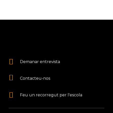
Demanar entrevista
Contacteu-nos
Feu un recorregut per l'escola