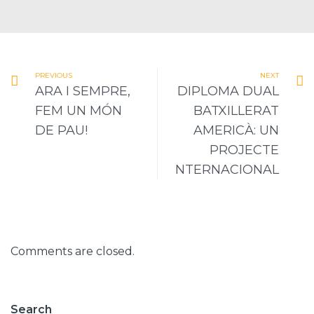
PREVIOUS
NEXT
ARA I SEMPRE,
DIPLOMA DUAL
FEM UN MÓN
BATXILLERAT
DE PAU!
AMERICÀ: UN
PROJECTE
NTERNACIONAL
Comments are closed.
Search