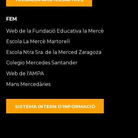
FEM
Web de la Fundació Educativa la Mercè
Escola La Mercè Martorell
Escola Ntra Sra. de la Merced Zaragoza
Colegio Mercedes Santander
Web de l'AMPA
Mans Mercedàries
SISTEMA INTERN D'INFORMACIÓ