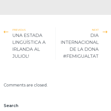
PREVIOUS
NEXT
UNA ESTADA
DIA
LINGÜÍSTICA A
INTERNACIONAL
IRLANDA AL
DE LA DONA
JULIOL!
#FEMIGUALTAT
Comments are closed.
Search