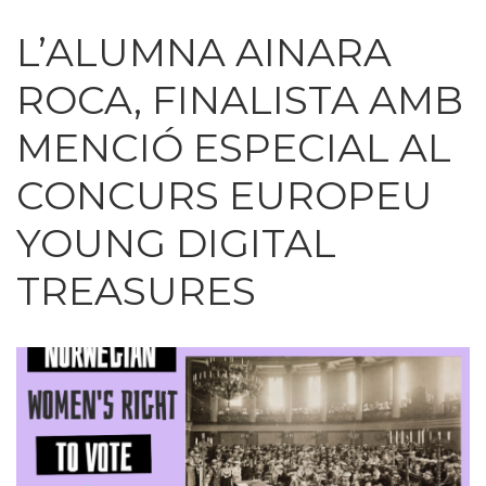
L’ALUMNA AINARA
ROCA, FINALISTA AMB
MENCIÓ ESPECIAL AL
CONCURS EUROPEU
YOUNG DIGITAL
TREASURES