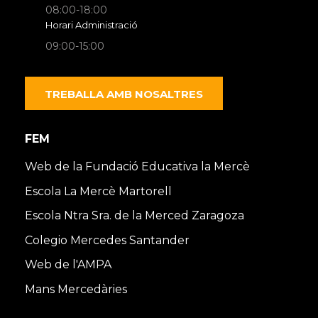
08:00-18:00
Horari Administració
09:00-15:00
TREBALLA AMB NOSALTRES
FEM
Web de la Fundació Educativa la Mercè
Escola La Mercè Martorell
Escola Ntra Sra. de la Merced Zaragoza
Colegio Mercedes Santander
Web de l'AMPA
Mans Mercedàries