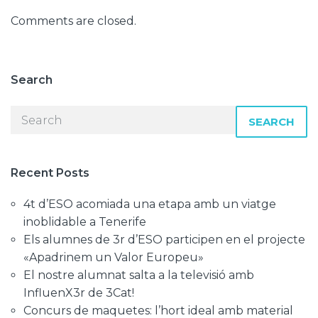
Comments are closed.
Search
SEARCH
Recent Posts
4t d’ESO acomiada una etapa amb un viatge
inoblidable a Tenerife
Els alumnes de 3r d’ESO participen en el projecte
«Apadrinem un Valor Europeu»
El nostre alumnat salta a la televisió amb
InfluenX3r de 3Cat!
Concurs de maquetes: l’hort ideal amb material