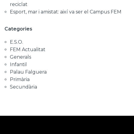
reciclat
Esport, mar i amistat: així va ser el Campus FEM
Categories
E.S.O.
FEM Actualitat
Generals
Infantil
Palau Falguera
Primària
Secundària