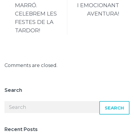
MARRÓ.
I EMOCIONANT
CELEBREM LES
AVENTURA!
FESTES DE LA
TARDOR!
Comments are closed.
Search
SEARCH
Recent Posts