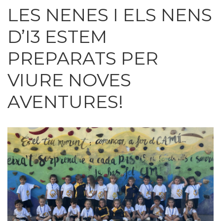
LES NENES I ELS NENS
D’I3 ESTEM
PREPARATS PER
VIURE NOVES
AVENTURES!