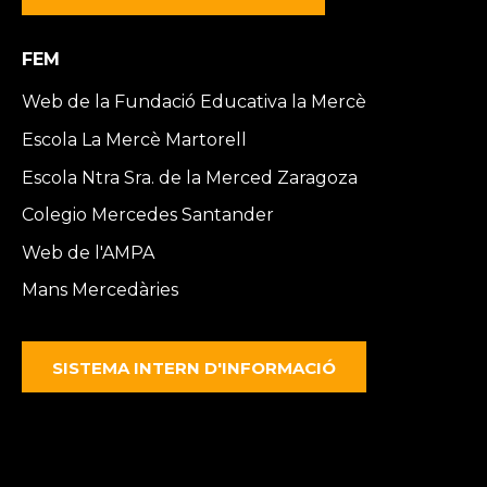
FEM
Web de la Fundació Educativa la Mercè
Escola La Mercè Martorell
Escola Ntra Sra. de la Merced Zaragoza
Colegio Mercedes Santander
Web de l'AMPA
Mans Mercedàries
SISTEMA INTERN D'INFORMACIÓ