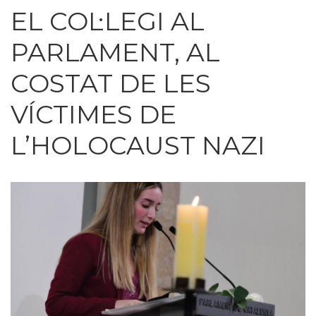
EL COL·LEGI AL
PARLAMENT, AL
COSTAT DE LES
VÍCTIMES DE
L’HOLOCAUST NAZI