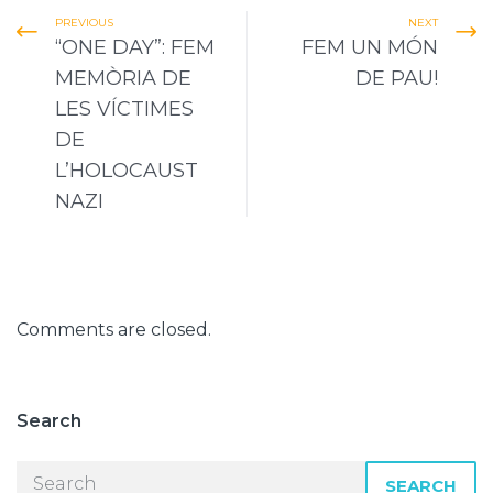
PREVIOUS
NEXT
“ONE DAY”: FEM
FEM UN MÓN
MEMÒRIA DE
DE PAU!
LES VÍCTIMES
DE
L’HOLOCAUST
NAZI
Comments are closed.
Search
SEARCH